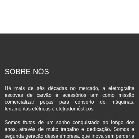
SOBRE NÓS
Há mais de três décadas no mercado, a eletrografite
escovas de carvão e acessórios tem como missão
comercializar peças para conserto de máquinas,
ferramentas elétricas e eletrodomésticos.
Somos frutos de um sonho conquistado ao longo dos
anos, através de muito trabalho e dedicação. Somos a
segunda geração dessa empresa, que inova sem perder a