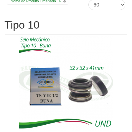
Nome do Produto Ordenado +/-
Tipo 10