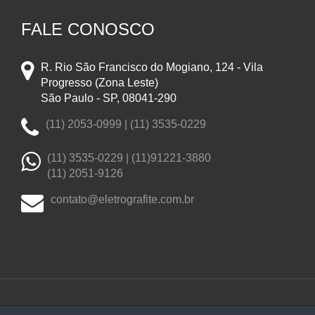
FALE CONOSCO
R. Rio São Francisco do Mogiano, 124 - Vila
Progresso (Zona Leste)
São Paulo - SP, 08041-290
(11) 2053-0999 | (11) 3535-0229
(11) 3535-0229 |
(11)91221-3880
(11) 2051-9126
contato@eletrografite.com.br