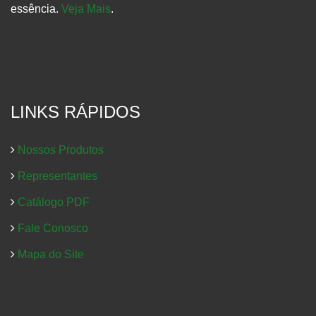
essência.
Veja Mais
.
LINKS RÁPIDOS
Nossos Produtos
Representantes
Catálogo PDF
Fale Conosco
Mapa do Site