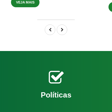
VEJA MAIS
Políticas