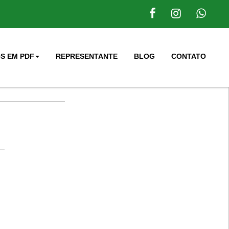
S EM PDF
REPRESENTANTE
BLOG
CONTATO