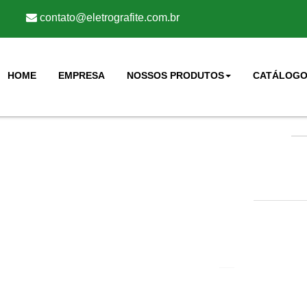
contato@eletrografite.com.br
HOME
EMPRESA
NOSSOS PRODUTOS
CATÁLOGO