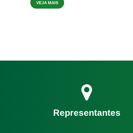
VEJA MAIS
Representantes