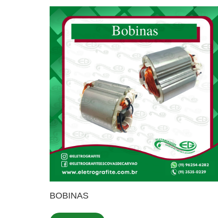
BOBINAS