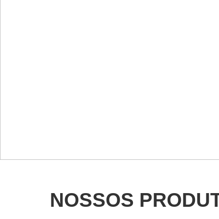
NOSSOS PRODU