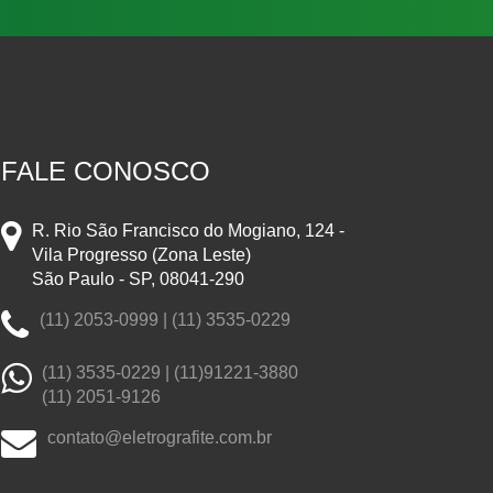
FALE CONOSCO
R. Rio São Francisco do Mogiano, 124 -
Vila Progresso (Zona Leste)
São Paulo - SP, 08041-290
(11) 2053-0999 | (11) 3535-0229
(11) 3535-0229 |
(11)91221-3880
(11) 2051-9126
contato@eletrografite.com.br