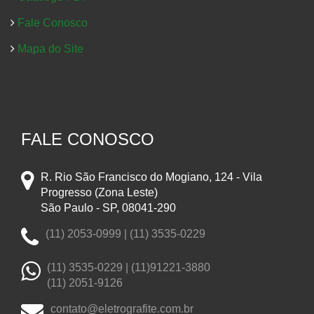
Fale Conosco
Mapa do Site
FALE CONOSCO
R. Rio São Francisco do Mogiano, 124 - Vila
Progresso (Zona Leste)
São Paulo - SP, 08041-290
(11) 2053-0999 | (11) 3535-0229
(11) 3535-0229 |
(11)91221-3880
(11) 2051-9126
contato@eletrografite.com.br