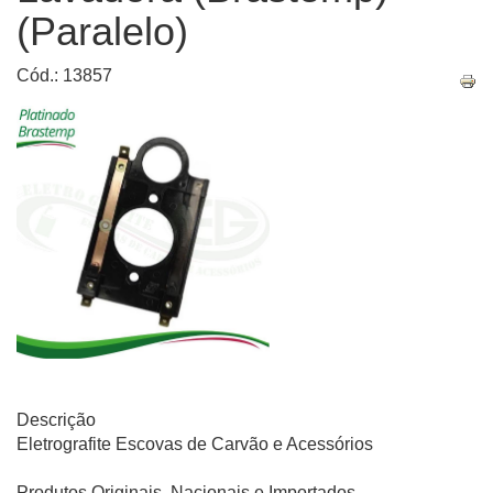
(Paralelo)
Cód.: 13857
Descrição
Eletrografite Escovas de Carvão e Acessórios
Produtos Originais, Nacionais e Importados.