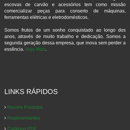
escovas de carvão e acessórios tem como missão
comercializar peças para conserto de máquinas,
ferramentas elétricas e eletrodomésticos.
Somos frutos de um sonho conquistado ao longo dos
anos, através de muito trabalho e dedicação. Somos a
segunda geração dessa empresa, que inova sem perder a
essência.
Veja Mais
.
LINKS RÁPIDOS
Nossos Produtos
Representantes
Catálogo PDF