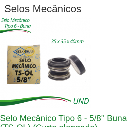
Selos Mecânicos
Selo Mecânico Tipo 6 - 5/8'' Buna