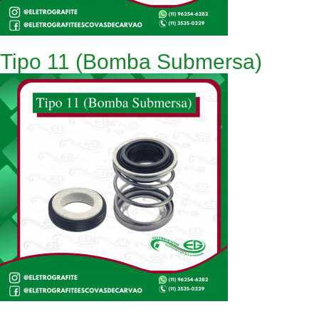
Tipo 11 (Bomba Submersa)