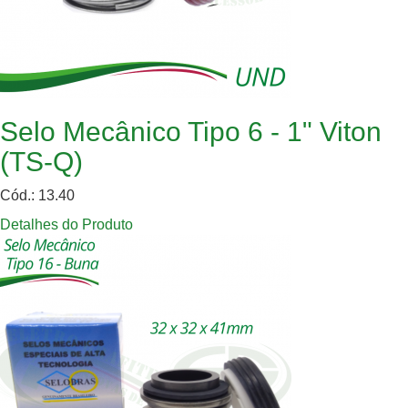
Selo Mecânico Tipo 6 - 1" Viton
(TS-Q)
Cód.: 13.40
Detalhes do Produto