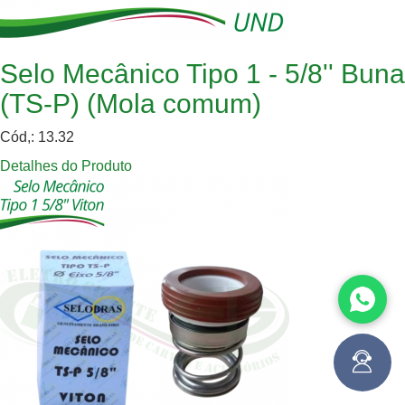
Selo Mecânico Tipo 1 - 5/8'' Buna
(TS-P) (Mola comum)
Cód,: 13.32
Detalhes do Produto