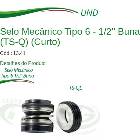
Selo Mecânico Tipo 6 - 1/2'' Buna
(TS-Q) (Curto)
Cód.: 13.41
Detalhes do Produto