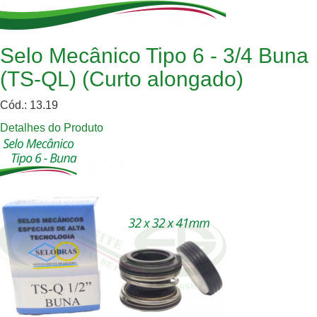
Selo Mecânico Tipo 6 - 3/4 Buna
(TS-QL) (Curto alongado)
Cód.: 13.19
Detalhes do Produto