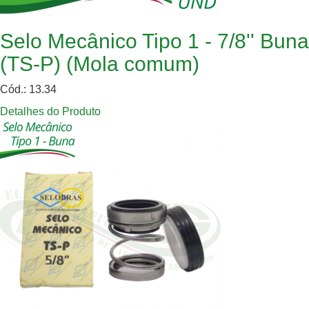
Selo Mecânico Tipo 1 - 7/8'' Buna
(TS-P) (Mola comum)
Cód.: 13.34
Detalhes do Produto