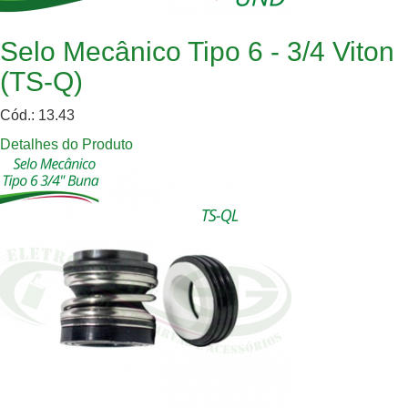
Selo Mecânico Tipo 6 - 3/4 Viton
(TS-Q)
Cód.: 13.43
Detalhes do Produto