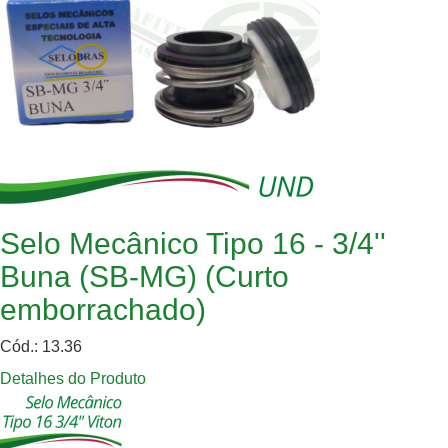
Selo Mecânico Tipo 16 - 3/4''
Buna (SB-MG) (Curto
emborrachado)
Cód.: 13.36
Detalhes do Produto