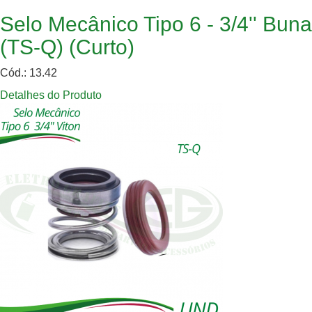
Selo Mecânico Tipo 6 - 3/4'' Buna
(TS-Q) (Curto)
Cód.: 13.42
Detalhes do Produto