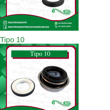
Tipo 10