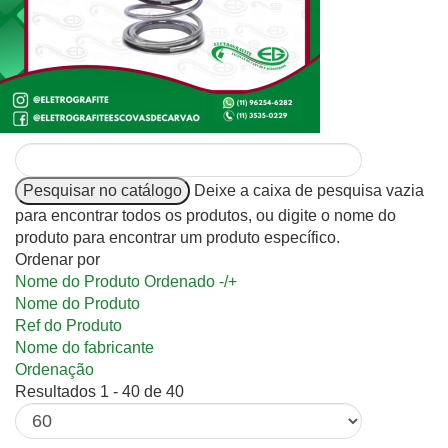
Deixe a caixa de pesquisa vazia
para encontrar todos os produtos, ou digite o nome do
produto para encontrar um produto específico.
Ordenar por
Nome do Produto Ordenado -/+
Nome do Produto
Ref do Produto
Nome do fabricante
Ordenação
Resultados 1 - 40 de 40