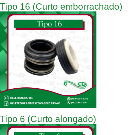
Tipo 16 (Curto emborrachado)
Tipo 6 (Curto alongado)