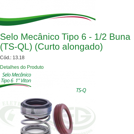
Selo Mecânico Tipo 6 - 1/2 Buna
(TS-QL) (Curto alongado)
Cód.: 13.18
Detalhes do Produto