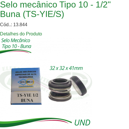
Selo mecânico Tipo 10 - 1/2"
Buna (TS-YIE/S)
Cód..: 13.844
Detalhes do Produto