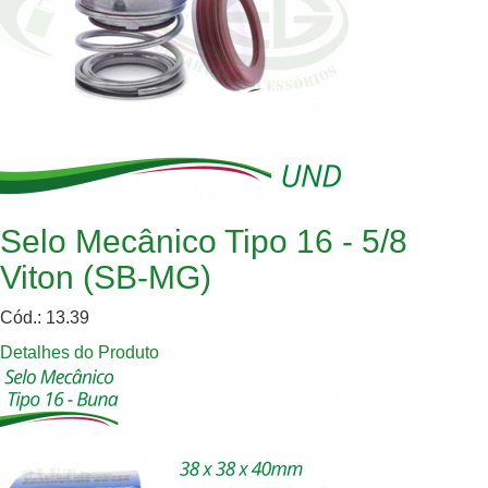
Selo Mecânico Tipo 16 - 5/8
Viton (SB-MG)
Cód.: 13.39
Detalhes do Produto