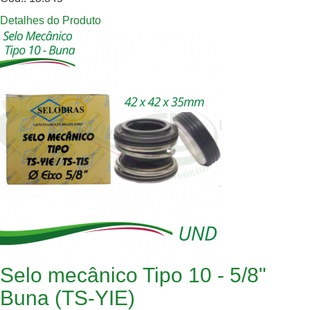
Detalhes do Produto
Selo mecânico Tipo 10 - 5/8"
Buna (TS-YIE)