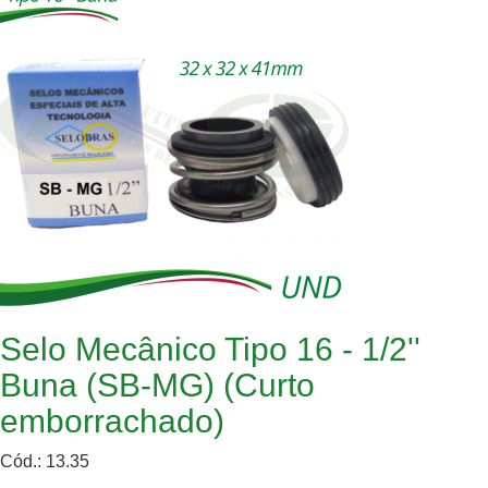
Selo Mecânico Tipo 16 - 1/2''
Buna (SB-MG) (Curto
emborrachado)
Cód.: 13.35