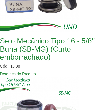
Selo Mecânico Tipo 16 - 5/8''
Buna (SB-MG) (Curto
emborrachado)
Cód.: 13.38
Detalhes do Produto