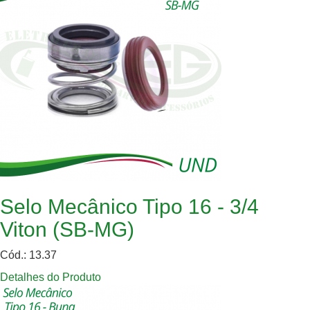
Selo Mecânico Tipo 16 - 3/4
Viton (SB-MG)
Cód.: 13.37
Detalhes do Produto