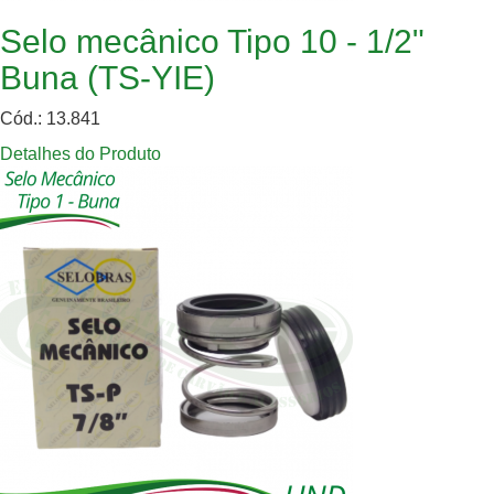
Selo mecânico Tipo 10 - 1/2"
Buna (TS-YIE)
Cód.: 13.841
Detalhes do Produto