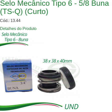
Selo Mecânico Tipo 6 - 5/8 Buna
(TS-Q) (Curto)
Cód.: 13.44
Detalhes do Produto