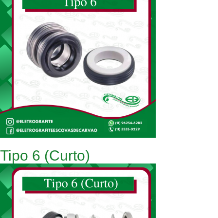
Tipo 6 (Curto)