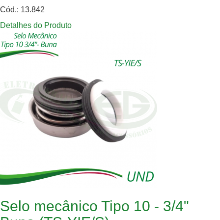
Cód.: 13.842
Detalhes do Produto
Selo mecânico Tipo 10 - 3/4"